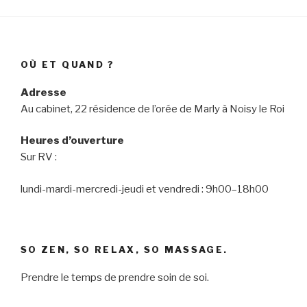
OÙ ET QUAND ?
Adresse
Au cabinet, 22 résidence de l’orée de Marly à Noisy le Roi
Heures d’ouverture
Sur RV :
lundi-mardi-mercredi-jeudi et vendredi : 9h00–18h00
SO ZEN, SO RELAX, SO MASSAGE.
Prendre le temps de prendre soin de soi.