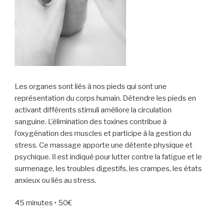
Les organes sont liés à nos pieds qui sont une
représentation du corps humain. Détendre les pieds en
activant différents stimuli améliore la circulation
sanguine. L’élimination des toxines contribue à
l’oxygénation des muscles et participe à la gestion du
stress. Ce massage apporte une détente physique et
psychique. Il est indiqué pour lutter contre la fatigue et le
surmenage, les troubles digestifs, les crampes, les états
anxieux ou liés au stress.
45 minutes • 50€